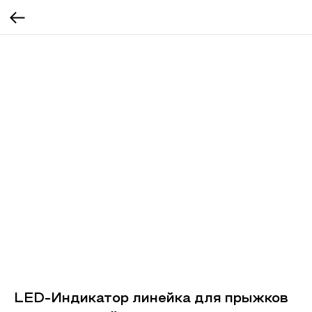
LED-Индикатор линейка для прыжков