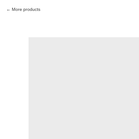
More products