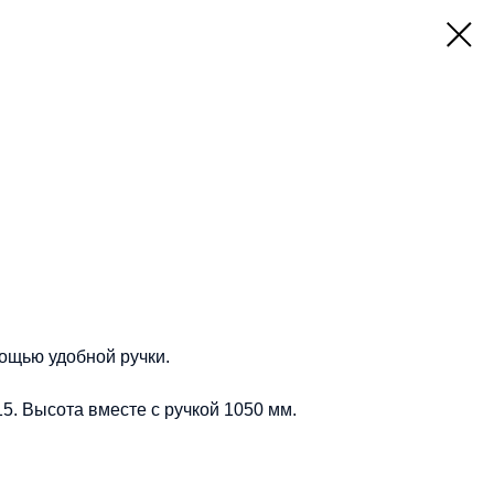
мощью удобной ручки.
15. Высота вместе с ручкой 1050 мм.