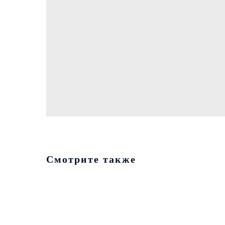
Смотрите также