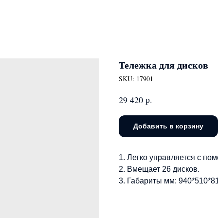
Тележка для дисков
SKU:
17901
р.
29 420
Добавить в корзину
1. Легко управляется с по
2. Вмещает 26 дисков.
3. Габариты мм: 940*510*8