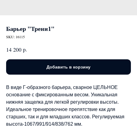
Барьер "Трени1"
SKU:
16115
р.
14 200
Добавить в корзину
В виде Г-образного барьера, сварное ЦЕЛЬНОЕ
основание с фиксированным весом. Уникальная
нижняя защелка для легкой регулировки высоты.
Идеальное тренировочное препятствие как для
старших, так и для младших классов. Регулируемая
высота-1067/991/914/838/762 мм.